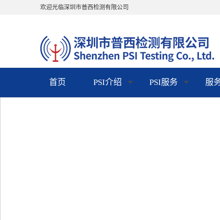
欢迎光临深圳市普西检测有限公司
首页
PSI介绍
PSI服务
服