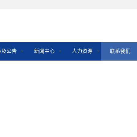
务及公告
新闻中心
人力资源
联系我们