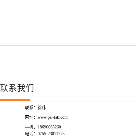
联系我们
联系：徐伟
网址：www.psi-lab.com
手机：18696063260
电话：0755-23011775