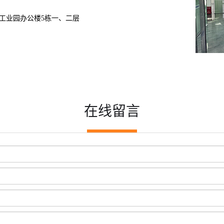
工业园办公楼5栋一、二层
在线留言