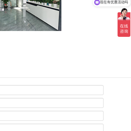
现在有优惠活动吗