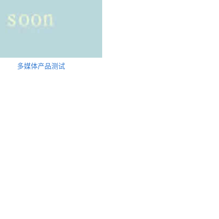
多媒体产品测试