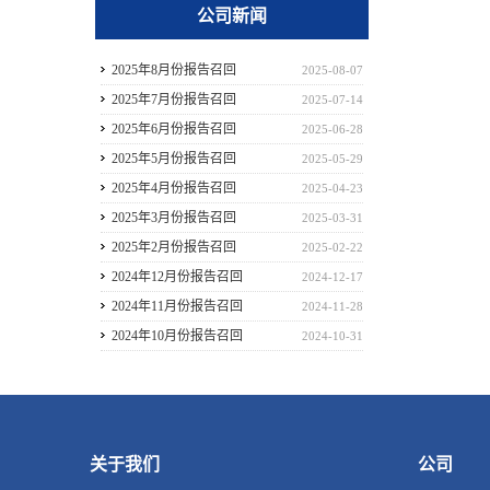
公司新闻
2025年8月份报告召回
2025-08-07
2025年7月份报告召回
2025-07-14
2025年6月份报告召回
2025-06-28
2025年5月份报告召回
2025-05-29
2025年4月份报告召回
2025-04-23
2025年3月份报告召回
2025-03-31
2025年2月份报告召回
2025-02-22
2024年12月份报告召回
2024-12-17
2024年11月份报告召回
2024-11-28
2024年10月份报告召回
2024-10-31
关于我们
公司