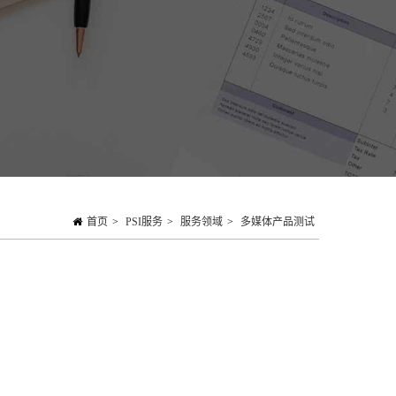
首页
>
PSI服务
>
服务领域
>
多媒体产品测试