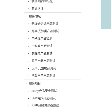
澳洲/新西兰认证
非洲认证
服务领域
无线通信类产品测试
灯具/光源类产品测试
电子烟产品检测
电源类产品测试
多媒体产品测试
家用电器产品测试
玩具/儿童物品测试
汽车电子产品测试
服务项目
Safety产品安全测试
EMC电磁兼容测试
RF无线通讯设备测试