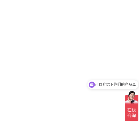
可以介绍下你们的产品么