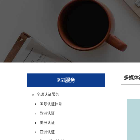
多媒体
PSI服务
全球认证服务
国际认证体系
欧洲认证
美洲认证
亚洲认证