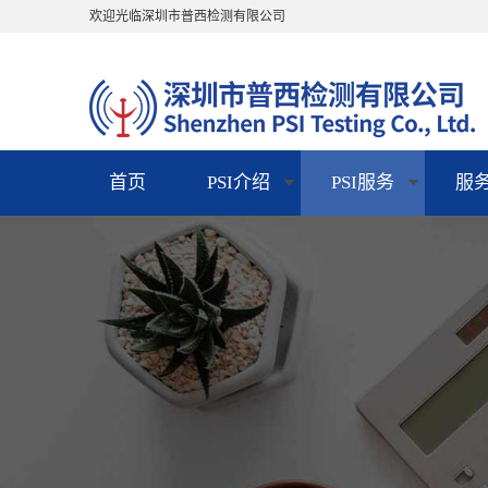
欢迎光临深圳市普西检测有限公司
首页
PSI介绍
PSI服务
服