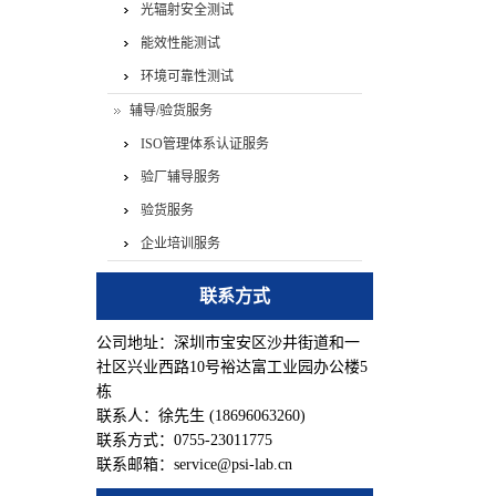
光辐射安全测试
能效性能测试
环境可靠性测试
辅导/验货服务
ISO管理体系认证服务
验厂辅导服务
验货服务
企业培训服务
联系方式
公司地址：深圳市宝安区沙井街道和一
社区兴业西路10号裕达富工业园办公楼5
栋
联系人：徐先生 (18696063260)
联系方式：0755-23011775
联系邮箱：service@psi-lab.cn