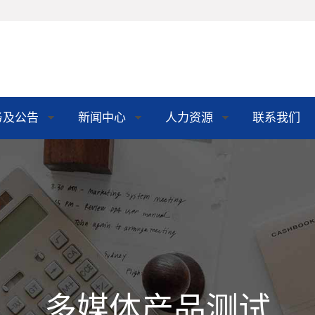
务及公告
新闻中心
人力资源
联系我们
多媒体产品测试