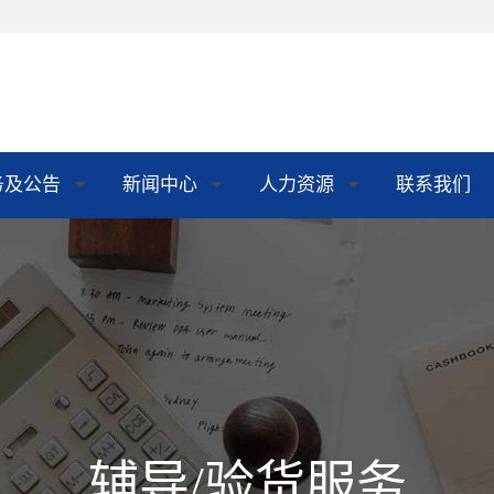
务及公告
新闻中心
人力资源
联系我们
辅导/验货服务