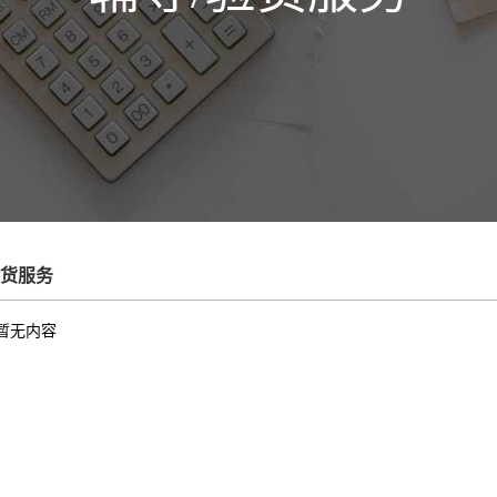
验货服务
暂无内容