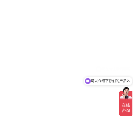
可以介绍下你们的产品么