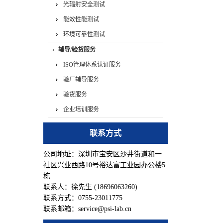
光辐射安全测试
能效性能测试
环境可靠性测试
辅导/验货服务
ISO管理体系认证服务
验厂辅导服务
验货服务
企业培训服务
联系方式
公司地址：深圳市宝安区沙井街道和一
社区兴业西路10号裕达富工业园办公楼5
栋
联系人：徐先生 (18696063260)
联系方式：0755-23011775
联系邮箱：service@psi-lab.cn