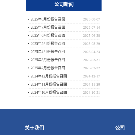
公司新闻
2025年8月份报告召回
2025-08-07
2025年7月份报告召回
2025-07-14
2025年6月份报告召回
2025-06-28
2025年5月份报告召回
2025-05-29
2025年4月份报告召回
2025-04-23
2025年3月份报告召回
2025-03-31
2025年2月份报告召回
2025-02-22
2024年12月份报告召回
2024-12-17
2024年11月份报告召回
2024-11-28
2024年10月份报告召回
2024-10-31
关于我们
公司