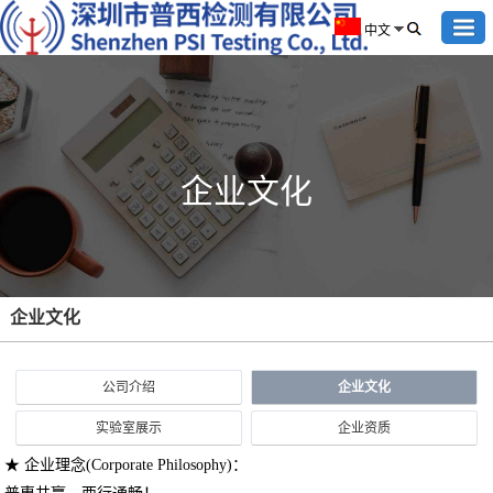
中文
企业文化
企业文化
公司介绍
企业文化
实验室展示
企业资质
★ 企业理念(Corporate Philosophy)：