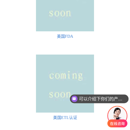
美国FDA
可以介绍下你们的产品么
美国ETL认证