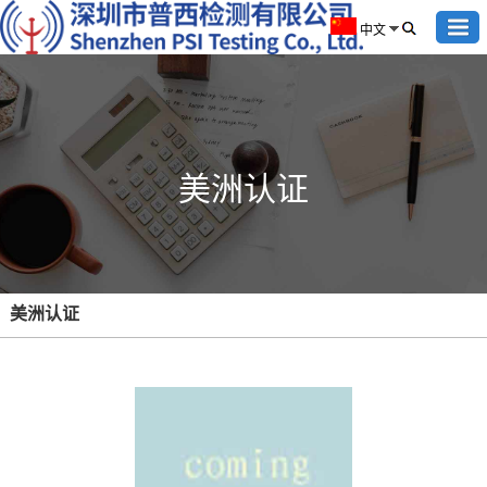
中文
美洲认证
美洲认证