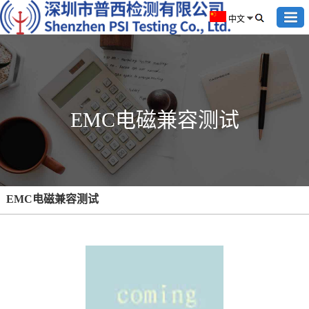
中文
EMC电磁兼容测试
EMC电磁兼容测试