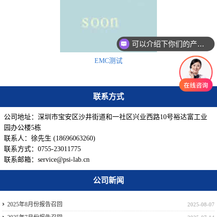
可以介绍下你们的产品么
EMC测试
联系方式
公司地址：深圳市宝安区沙井街道和一社区兴业西路10号裕达富工业
园办公楼5栋
联系人：徐先生 (18696063260)
联系方式：0755-23011775
联系邮箱：service@psi-lab.cn
公司新闻
2025年8月份报告召回
2025-08-07