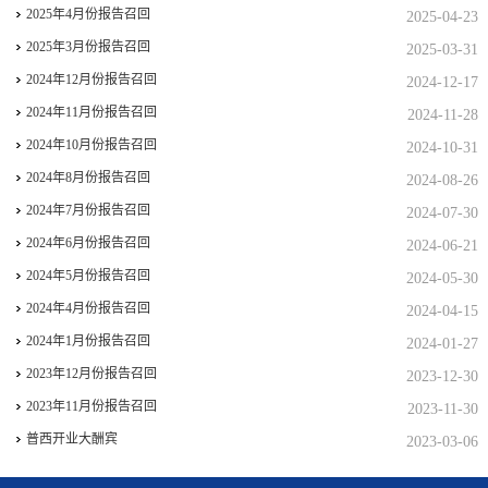
2025年4月份报告召回
2025-04-23
2025年3月份报告召回
2025-03-31
2024年12月份报告召回
2024-12-17
2024年11月份报告召回
2024-11-28
2024年10月份报告召回
2024-10-31
2024年8月份报告召回
2024-08-26
2024年7月份报告召回
2024-07-30
2024年6月份报告召回
2024-06-21
2024年5月份报告召回
2024-05-30
2024年4月份报告召回
2024-04-15
2024年1月份报告召回
2024-01-27
2023年12月份报告召回
2023-12-30
2023年11月份报告召回
2023-11-30
普西开业大酬宾
2023-03-06