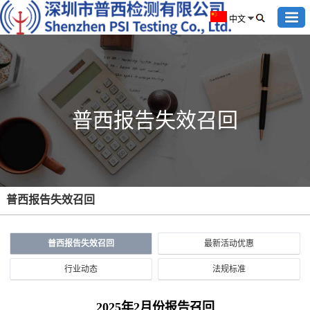
中文
普西报告失效召回
普西报告失效召回
普西报告失效召回
最新活动优惠
行业动态
法规标准
2025年2月份报告召回