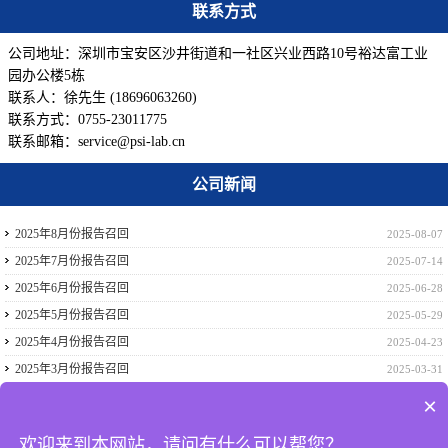
联系方式
公司地址：深圳市宝安区沙井街道和一社区兴业西路10号裕达富工业
园办公楼5栋
联系人：徐先生 (18696063260)
联系方式：0755-23011775
联系邮箱：service@psi-lab.cn
公司新闻
2025年8月份报告召回
2025-08-07
2025年7月份报告召回
2025-07-14
2025年6月份报告召回
2025-06-28
2025年5月份报告召回
2025-05-29
2025年4月份报告召回
2025-04-23
2025年3月份报告召回
2025-03-31
2025年2月份报告召回
2025-02-22
×
2024年12月份报告召回
2024-12-17
欢迎来到本网站，请问有什么可以帮您？