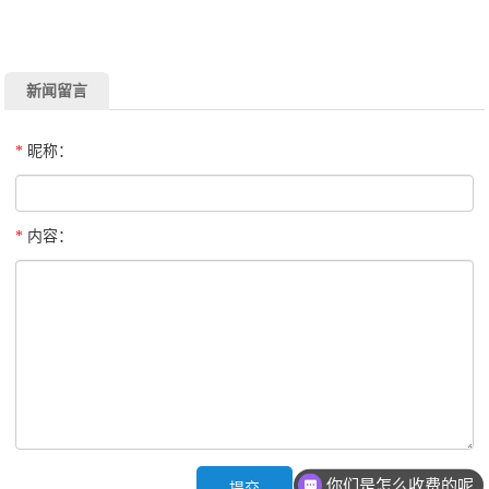
新闻留言
*
昵称：
*
内容：
你们是怎么收费的呢