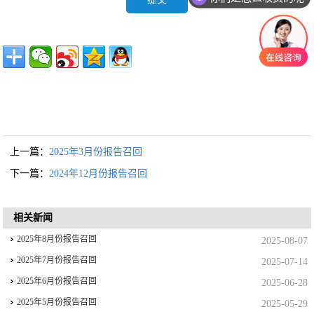
上一篇：
2025年3月份报告召回
下一篇：
2024年12月份报告召回
相关新闻
2025年8月份报告召回
2025-08-07
2025年7月份报告召回
2025-07-14
2025年6月份报告召回
2025-06-28
2025年5月份报告召回
2025-05-29