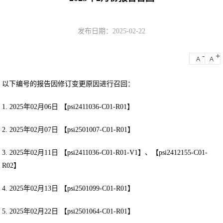
发布日期：2025-02-22
-
+
A
A
以下编号的报告因修订变更原因进行召回：
1. 2025年02月06日 【psi2411036-C01-R01】
2. 2025年02月07日 【psi2501007-C01-R01】
3. 2025年02月11日 【psi2411036-C01-R01-V1】、【psi2412155-C01-
R02】
4. 2025年02月13日 【psi2501099-C01-R01】
5. 2025年02月22日 【psi2501064-C01-R01】