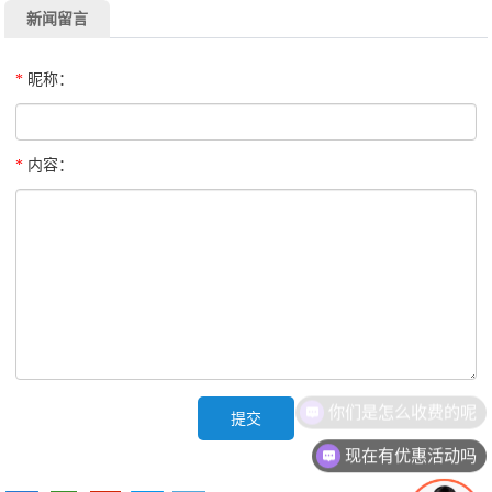
新闻留言
*
昵称：
*
内容：
你们是怎么收费的呢
现在有优惠活动吗