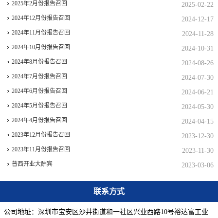
2025年2月份报告召回
2025-02-22
2024年12月份报告召回
2024-12-17
2024年11月份报告召回
2024-11-28
2024年10月份报告召回
2024-10-31
2024年8月份报告召回
2024-08-26
2024年7月份报告召回
2024-07-30
2024年6月份报告召回
2024-06-21
2024年5月份报告召回
2024-05-30
2024年4月份报告召回
2024-04-15
2023年12月份报告召回
2023-12-30
2023年11月份报告召回
2023-11-30
普西开业大酬宾
2023-03-06
联系方式
公司地址：深圳市宝安区沙井街道和一社区兴业西路10号裕达富工业