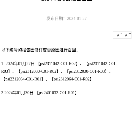
发布日期：2024-01-27
-
+
A
A
以下编号的报告因修订变更原因进行召回：
1. 2024年01月27日 【psi2311042-C01-R02】、【psi2311042-C01-
R03】、【psi2312030-C01-R02】、【psi2312030-C01-R03】、
【psi2312064-C01-R01】、【psi2312064-C01-R02】
2.2024年01月30日 【psi2401032-C01-R01】