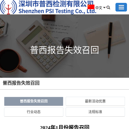
中文
普西报告失效召回
普西报告失效召回
普西报告失效召回
最新活动优惠
行业动态
法规标准
2024年1月份报告召回