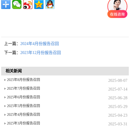
上一篇：
2024年4月份报告召回
下一篇：
2023年12月份报告召回
相关新闻
2025年8月份报告召回
2025-08-07
2025年7月份报告召回
2025-07-14
2025年6月份报告召回
2025-06-28
2025年5月份报告召回
2025-05-29
2025年4月份报告召回
2025-04-23
2025年3月份报告召回
2025-03-31