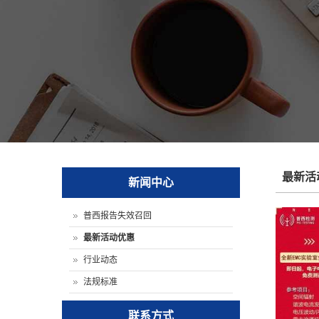
最新活
新闻中心
普西报告失效召回
最新活动优惠
行业动态
法规标准
联系方式