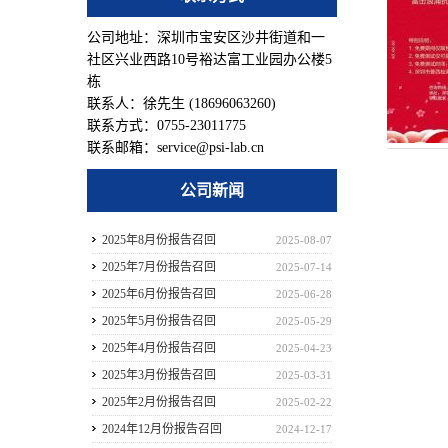
公司地址：深圳市宝安区沙井街道和一
社区兴业西路10号裕达富工业园办公楼5
栋
联系人：徐先生 (18696063260)
联系方式：0755-23011775
联系邮箱：service@psi-lab.cn
公司新闻
2025年8月份报告召回
2025-08-07
2025年7月份报告召回
2025-07-14
2025年6月份报告召回
2025-06-28
2025年5月份报告召回
2025-05-29
2025年4月份报告召回
2025-04-23
2025年3月份报告召回
2025-03-31
2025年2月份报告召回
2025-02-22
2024年12月份报告召回
2024-12-17