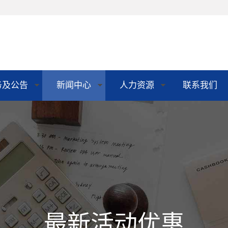
务及公告
新闻中心
人力资源
联系我们
最新活动优惠