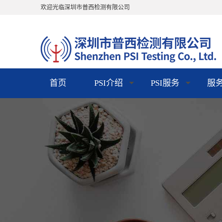
欢迎光临深圳市普西检测有限公司
首页
PSI介绍
PSI服务
服