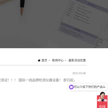
首页
>
新闻中心
>
最新活动优惠
2023-03-06
测试！！！ 国际一线品牌检测仪器设备！ 即日起，...
可以介绍下你们的产品么